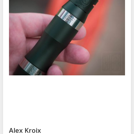
Alex Kroix