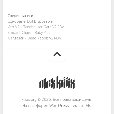
Свежие записи
Одноразки Dot.Disposable
Vert V2 и Tannhauser Gate V2 RDA
Smoant Charon Baby Plus
Alangasar и Dead Rabbit V2 RDA
kroix.org © 2026. Все права защищены.
На платформе
WordPress
. Тема от
Alx
.